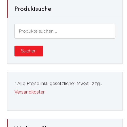
Produktsuche
Suchen
nach:
Suchen
* Alle Preise inkl. gesetzlicher MwSt., zzgl.
Versandkosten