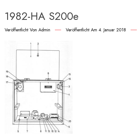
1982-HA S200e
Veröffentlicht Von
Admin
Veröffentlicht Am
4. Januar 2018