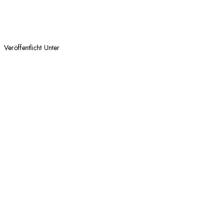
Veröffentlicht Unter