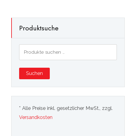
Produktsuche
Suchen
nach:
Suchen
* Alle Preise inkl. gesetzlicher MwSt., zzgl.
Versandkosten