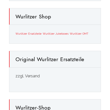
Wurlitzer Shop
Wurlitzer Ersatzteile
Wurlitzer Jukeboxes
Wurlitzer OMT
Original Wurlitzer Ersatzteile
zzgl. Versand
Wurlitzer-Shop