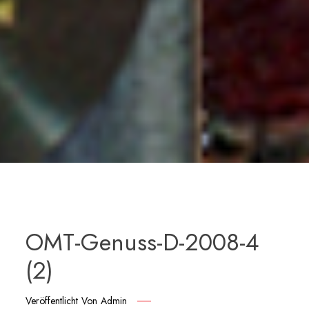
OMT-Genuss-D-2008-4
(2)
Veröffentlicht Von
Admin