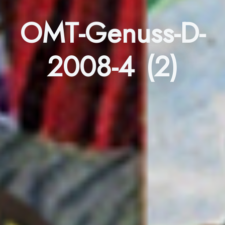
OMT-Genuss-D-
2008-4 (2)