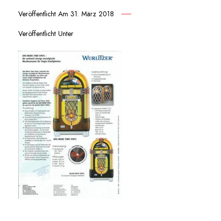
Veröffentlicht Am
31. März 2018
Veröffentlicht Unter