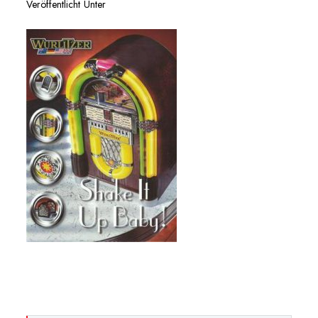
Veröffentlicht Unter