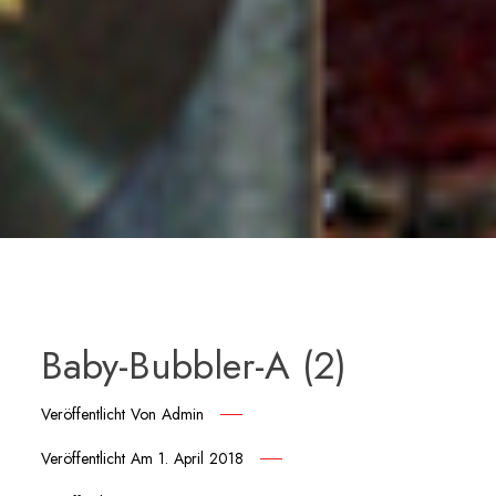
Baby-Bubbler-A (2)
Veröffentlicht Von
Admin
Veröffentlicht Am
1. April 2018