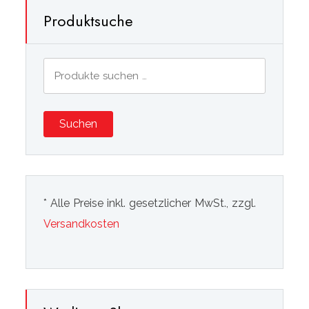
Produktsuche
Suchen
nach:
Suchen
* Alle Preise inkl. gesetzlicher MwSt., zzgl.
Versandkosten