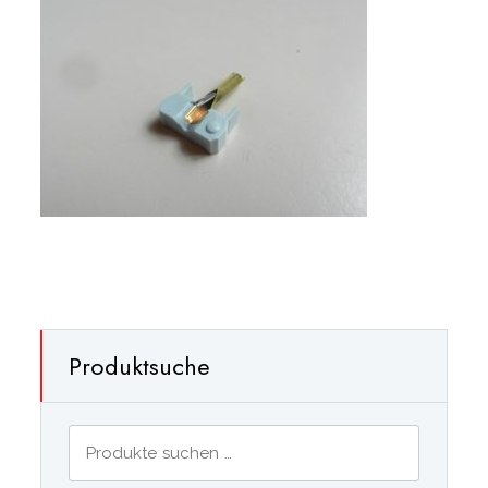
Produktsuche
Suchen
nach: