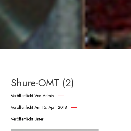
Shure-OMT (2)
Veröffentlicht Von
Admin
Veröffentlicht Am
16. April 2018
Veröffentlicht Unter