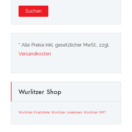
Suchen
* Alle Preise inkl. gesetzlicher MwSt., zzgl.
Versandkosten
Wurlitzer Shop
Wurlitzer Ersatzteile
Wurlitzer Jukeboxes
Wurlitzer OMT