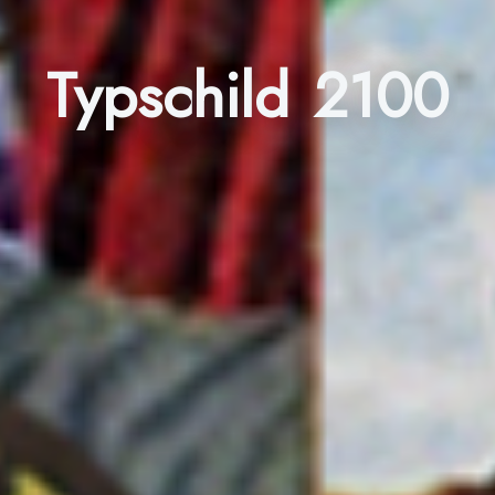
Typschild 2100