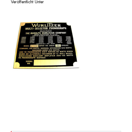
Veröffentlicht Unter