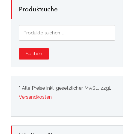
Produktsuche
Suchen
nach:
Suchen
* Alle Preise inkl. gesetzlicher MwSt., zzgl.
Versandkosten