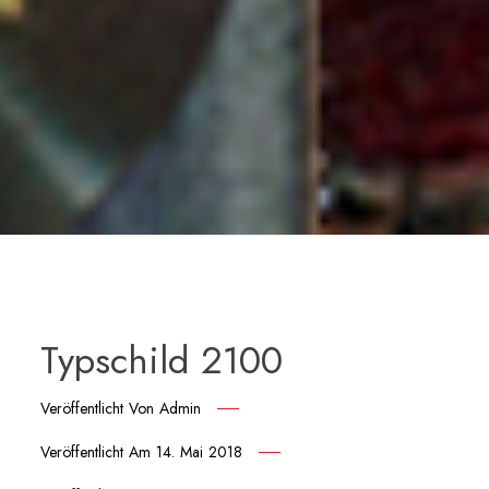
Typschild 2100
Veröffentlicht Von
Admin
Veröffentlicht Am
14. Mai 2018