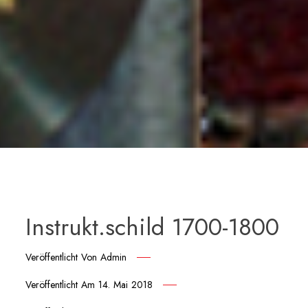
Instrukt.schild 1700-1800
Veröffentlicht Von
Admin
Veröffentlicht Am
14. Mai 2018