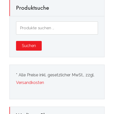
Produktsuche
Suchen
nach:
Suchen
* Alle Preise inkl. gesetzlicher MwSt., zzgl.
Versandkosten