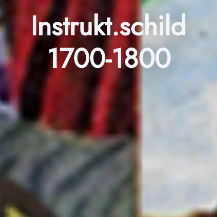
Instrukt.schild
1700-1800