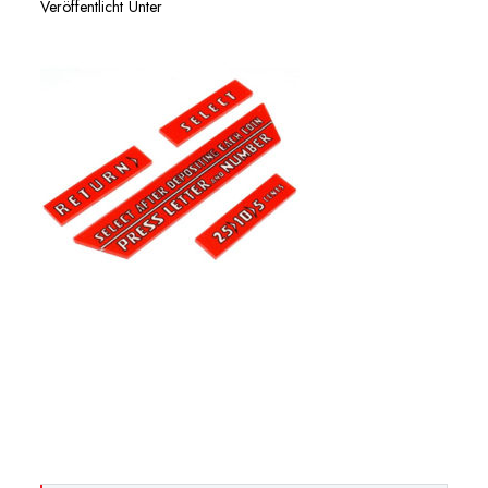
Veröffentlicht Unter