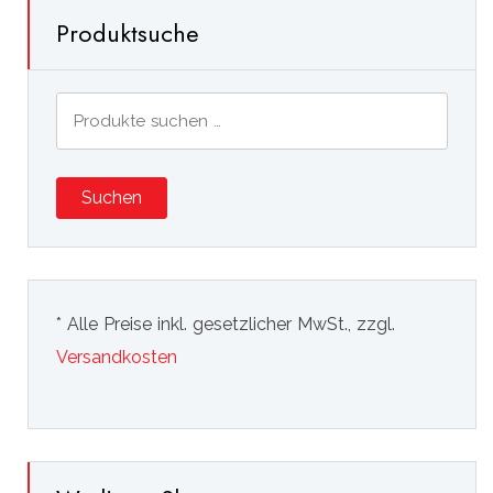
Produktsuche
Suchen
nach:
Suchen
* Alle Preise inkl. gesetzlicher MwSt., zzgl.
Versandkosten