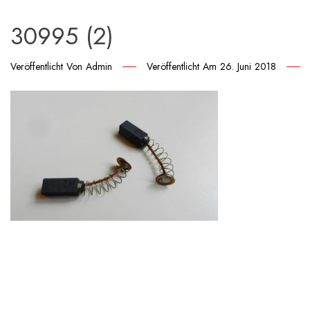
30995 (2)
Veröffentlicht Von
Admin
Veröffentlicht Am
26. Juni 2018