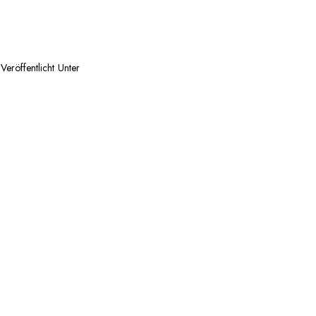
Veröffentlicht Unter