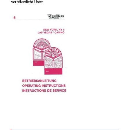
Veröffentlicht Unter