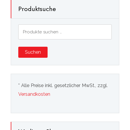
Produktsuche
Suchen
nach:
Suchen
* Alle Preise inkl. gesetzlicher MwSt., zzgl.
Versandkosten