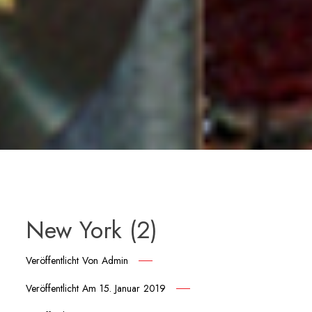
New York (2)
Veröffentlicht Von
Admin
Veröffentlicht Am
15. Januar 2019