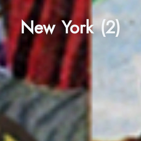
New York (2)