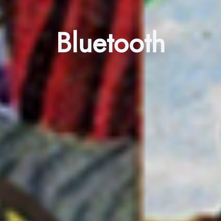
Bluetooth