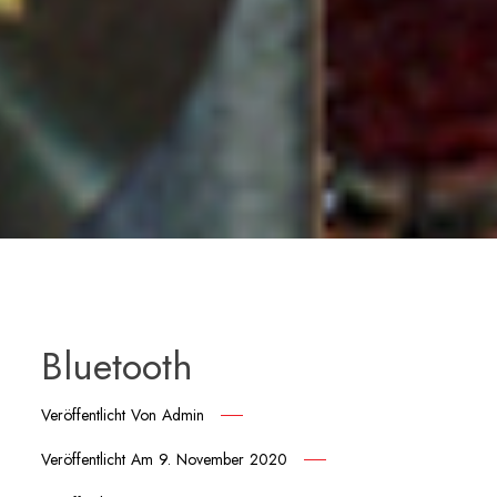
Bluetooth
Veröffentlicht Von
Admin
Veröffentlicht Am
9. November 2020