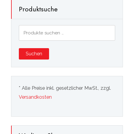
Produktsuche
Suchen
nach:
Suchen
* Alle Preise inkl. gesetzlicher MwSt., zzgl.
Versandkosten