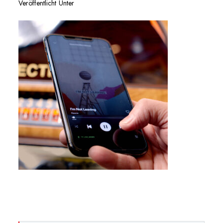
Veröffentlicht Unter