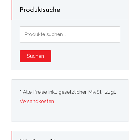
Produktsuche
Suchen
nach:
Suchen
* Alle Preise inkl. gesetzlicher MwSt., zzgl.
Versandkosten