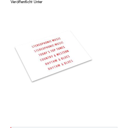
Veröffentlicht Unter