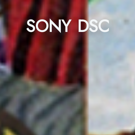
SONY DSC