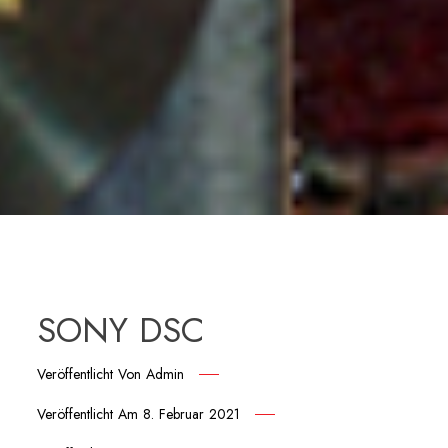
SONY DSC
Veröffentlicht Von
Admin
Veröffentlicht Am
8. Februar 2021