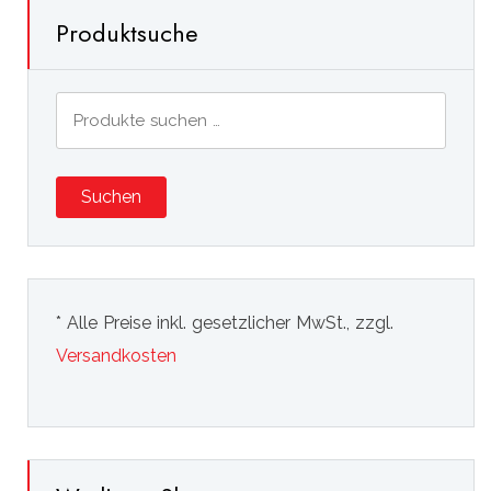
Produktsuche
Suchen
nach:
Suchen
* Alle Preise inkl. gesetzlicher MwSt., zzgl.
Versandkosten