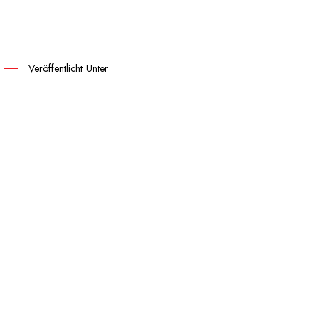
Veröffentlicht Unter