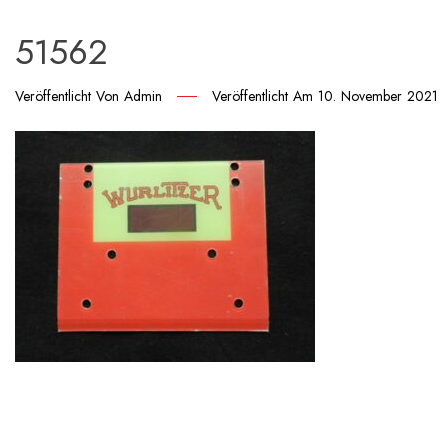
51562
Veröffentlicht Von
Admin
Veröffentlicht Am
10. November 2021