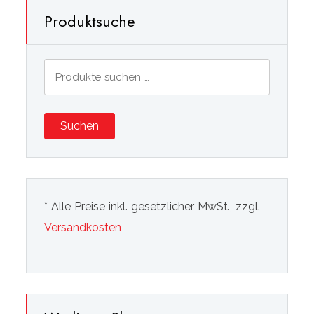
Produktsuche
Suchen
nach:
Suchen
* Alle Preise inkl. gesetzlicher MwSt., zzgl.
Versandkosten