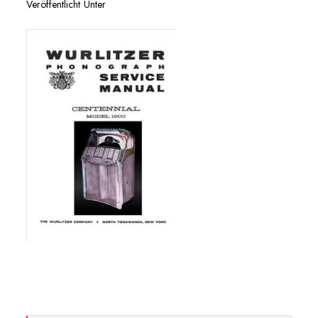
Veröffentlicht Unter