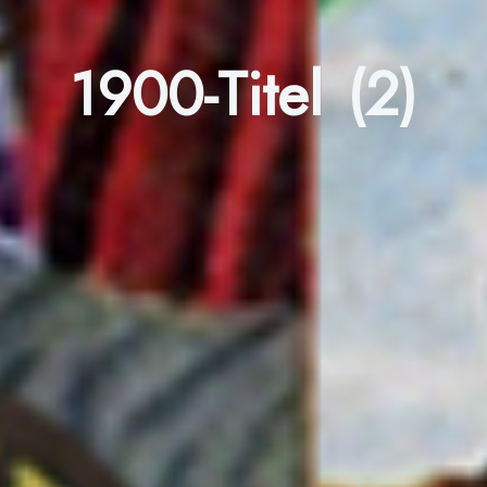
1900-Titel (2)