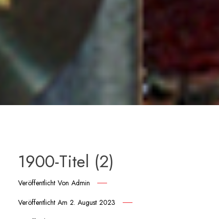
1900-Titel (2)
Veröffentlicht Von
Admin
Veröffentlicht Am
2. August 2023