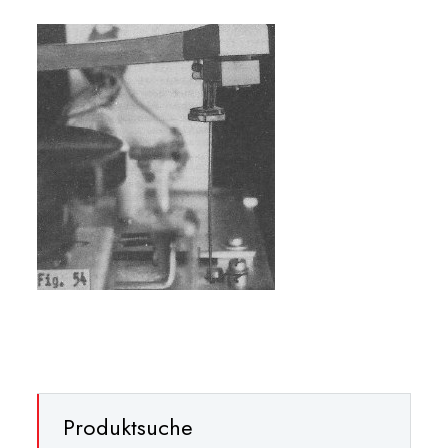
Produktsuche