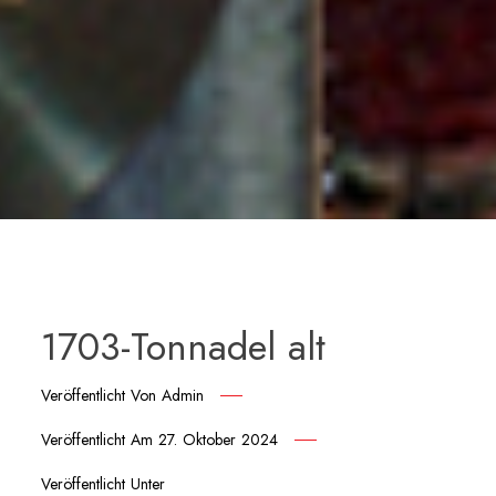
1703-Tonnadel alt
Veröffentlicht Von
Admin
Veröffentlicht Am
27. Oktober 2024
Veröffentlicht Unter