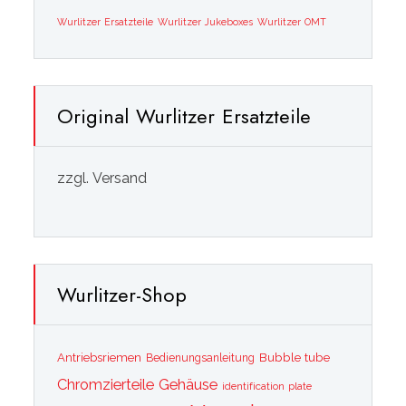
Wurlitzer Ersatzteile
Wurlitzer Jukeboxes
Wurlitzer OMT
Original Wurlitzer Ersatzteile
zzgl. Versand
Wurlitzer-Shop
Bubble tube
Antriebsriemen
Bedienungsanleitung
Chromzierteile
Gehäuse
identification plate