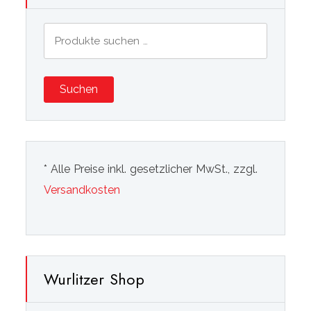
Suchen
nach:
Suchen
* Alle Preise inkl. gesetzlicher MwSt., zzgl.
Versandkosten
Wurlitzer Shop