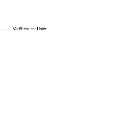
Veröffentlicht Unter