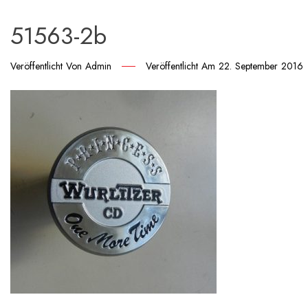
51563-2b
Veröffentlicht Von
Admin
Veröffentlicht Am
22. September 2016