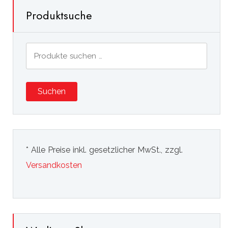
Produktsuche
Suchen
nach:
Suchen
* Alle Preise inkl. gesetzlicher MwSt., zzgl.
Versandkosten