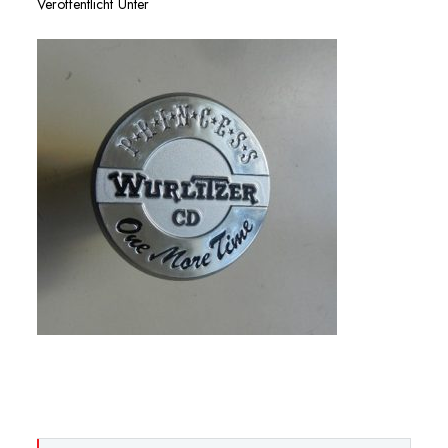
Veröffentlicht Unter