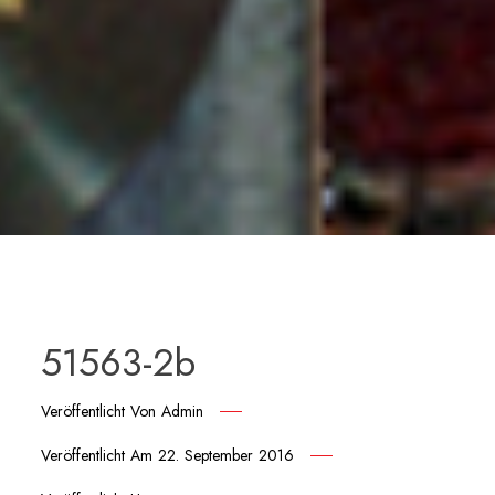
51563-2b
Veröffentlicht Von
Admin
Veröffentlicht Am
22. September 2016