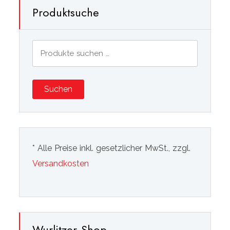
Produktsuche
Suchen
nach:
Suchen
* Alle Preise inkl. gesetzlicher MwSt., zzgl.
Versandkosten
Wurlitzer Shop