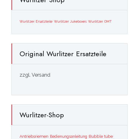
Wurlitzer Ersatzteile
Wurlitzer Jukeboxes
Wurlitzer OMT
Original Wurlitzer Ersatzteile
zzgl. Versand
Wurlitzer-Shop
Bubble tube
Antriebsriemen
Bedienungsanleitung