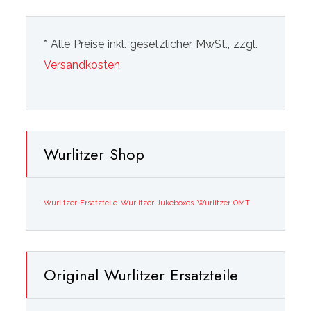
* Alle Preise inkl. gesetzlicher MwSt., zzgl.
Versandkosten
Wurlitzer Shop
Wurlitzer Ersatzteile
Wurlitzer Jukeboxes
Wurlitzer OMT
Original Wurlitzer Ersatzteile