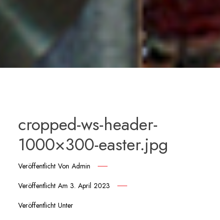
cropped-ws-header-
1000×300-easter.jpg
Veröffentlicht Von
Admin
Veröffentlicht Am
3. April 2023
Veröffentlicht Unter