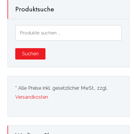
Produktsuche
Suchen
nach:
Suchen
* Alle Preise inkl. gesetzlicher MwSt., zzgl.
Versandkosten