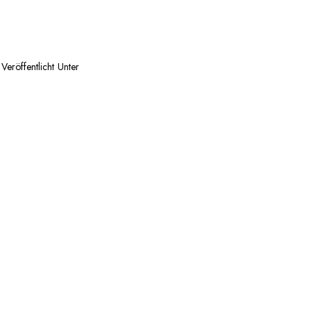
Veröffentlicht Unter