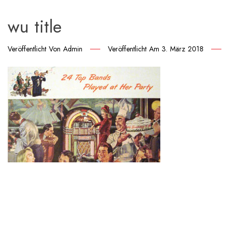
wu title
Veröffentlicht Von
Admin
Veröffentlicht Am
3. März 2018