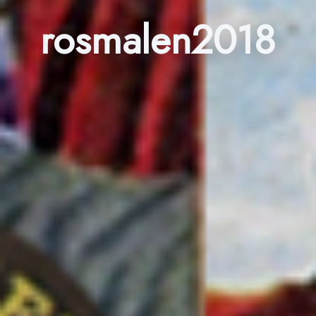
rosmalen2018