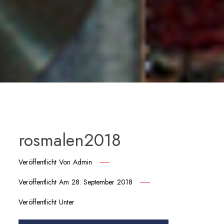
rosmalen2018
Veröffentlicht Von
Admin
Veröffentlicht Am
28. September 2018
Veröffentlicht Unter