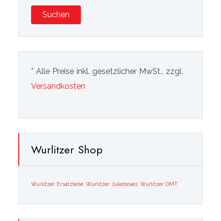
Suchen
* Alle Preise inkl. gesetzlicher MwSt., zzgl.
Versandkosten
Wurlitzer Shop
Wurlitzer Ersatzteile
Wurlitzer Jukeboxes
Wurlitzer OMT