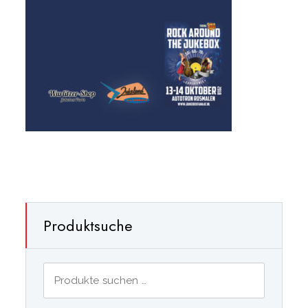
Produktsuche
Suchen
nach: