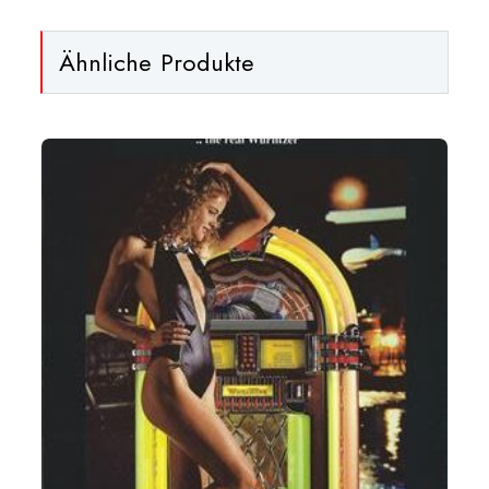
Menge
Ähnliche Produkte