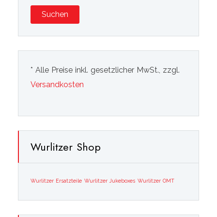
Suchen
* Alle Preise inkl. gesetzlicher MwSt., zzgl.
Versandkosten
Wurlitzer Shop
Wurlitzer Ersatzteile
Wurlitzer Jukeboxes
Wurlitzer OMT