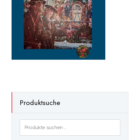
Produktsuche
Suchen
nach: