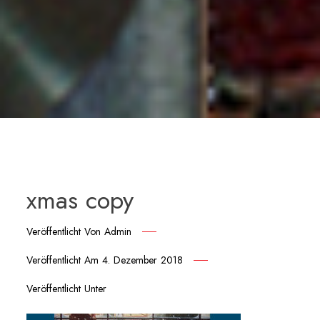
xmas copy
Veröffentlicht Von
Admin
Veröffentlicht Am
4. Dezember 2018
Veröffentlicht Unter