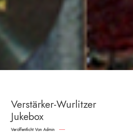
Verstärker-Wurlitzer
Jukebox
Veröffentlicht Von
Admin