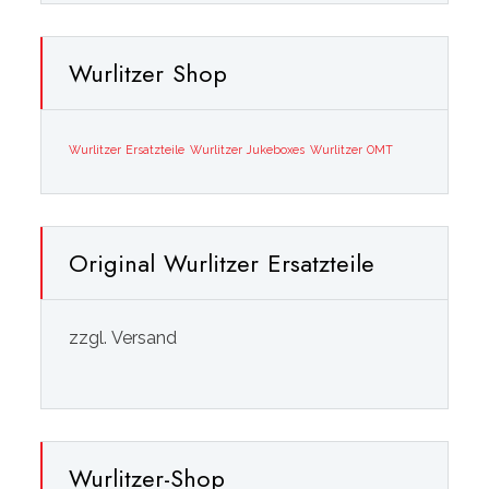
Wurlitzer Shop
Wurlitzer Ersatzteile
Wurlitzer Jukeboxes
Wurlitzer OMT
Original Wurlitzer Ersatzteile
zzgl. Versand
Wurlitzer-Shop