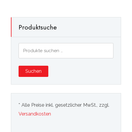
Produktsuche
Suchen
nach:
Suchen
* Alle Preise inkl. gesetzlicher MwSt., zzgl.
Versandkosten