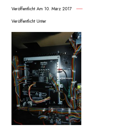
Veröffentlicht Am
10. März 2017
Veröffentlicht Unter