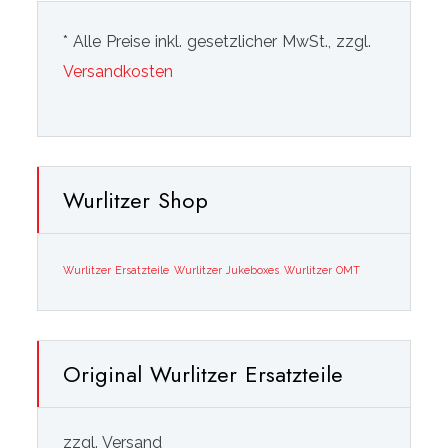
* Alle Preise inkl. gesetzlicher MwSt., zzgl.
Versandkosten
Wurlitzer Shop
Wurlitzer Ersatzteile
Wurlitzer Jukeboxes
Wurlitzer OMT
Original Wurlitzer Ersatzteile
zzgl. Versand