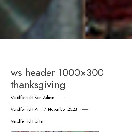
ws header 1000×300
thanksgiving
Veröffentlicht Von
Admin
Veröffentlicht Am
17. November 2023
Veröffentlicht Unter