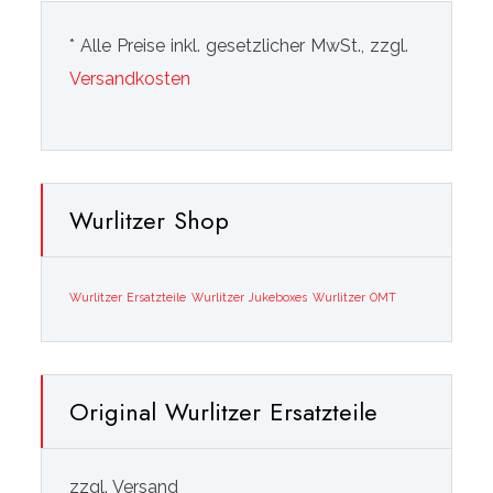
* Alle Preise inkl. gesetzlicher MwSt., zzgl.
Versandkosten
Wurlitzer Shop
Wurlitzer Ersatzteile
Wurlitzer Jukeboxes
Wurlitzer OMT
Original Wurlitzer Ersatzteile
zzgl. Versand