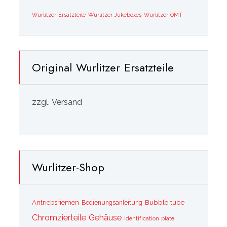
Wurlitzer Ersatzteile
Wurlitzer Jukeboxes
Wurlitzer OMT
Original Wurlitzer Ersatzteile
zzgl. Versand
Wurlitzer-Shop
Bubble tube
Antriebsriemen
Bedienungsanleitung
Chromzierteile
Gehäuse
identification plate