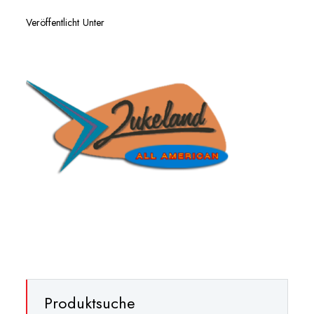
Veröffentlicht Unter
Produktsuche