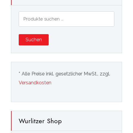
Suchen
nach:
Suchen
* Alle Preise inkl. gesetzlicher MwSt., zzgl.
Versandkosten
Wurlitzer Shop