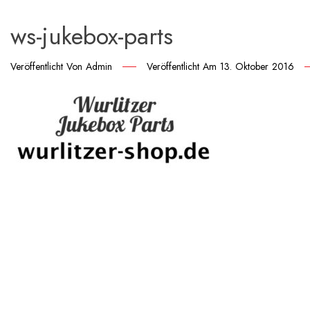
ws-jukebox-parts
Veröffentlicht Von
Admin
Veröffentlicht Am
13. Oktober 2016