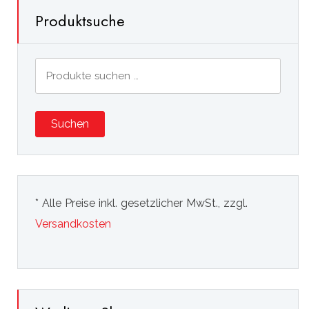
Produktsuche
Suchen
nach:
Suchen
* Alle Preise inkl. gesetzlicher MwSt., zzgl.
Versandkosten