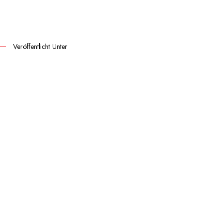
Veröffentlicht Unter